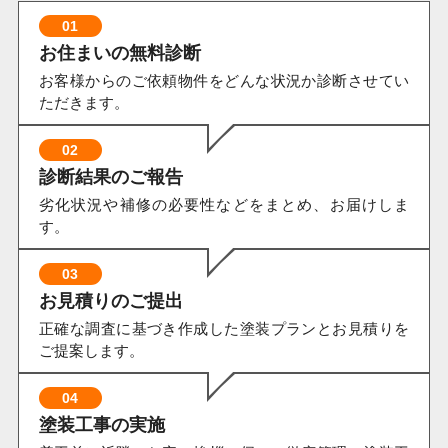
01
お住まいの無料診断
お客様からのご依頼物件をどんな状況か診断させてい
ただきます。
02
診断結果のご報告
劣化状況や補修の必要性などをまとめ、お届けしま
す。
03
お見積りのご提出
正確な調査に基づき作成した塗装プランとお見積りを
ご提案します。
04
塗装工事の実施