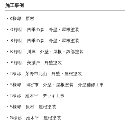
施工事例
K様邸 原村
Ｇ様邸 四季の森 外壁・屋根塗装
Ｓ様邸 四季の森 外壁・屋根塗装
Ｋ様邸 川岸 外壁・屋根・鉄部塗装
Ｆ様邸 美濃戸 外壁塗装
T様邸 茅野市北山 外壁・屋根塗装
Y様邸 岡谷市 外壁・屋根塗装 外壁補修工事
T様邸 姫木平 デッキ工事
S様邸 原村 屋根塗装
G様邸 姫木平 屋根塗装