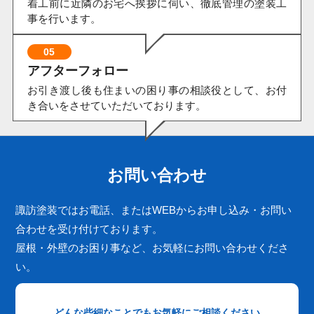
着工前に近隣のお宅へ挨拶に伺い、徹底管理の塗装工
事を行います。
05
アフターフォロー
お引き渡し後も住まいの困り事の相談役として、お付
き合いをさせていただいております。
お問い合わせ
諏訪塗装ではお電話、またはWEBからお申し込み・お問い
合わせを受け付けております。
屋根・外壁のお困り事など、お気軽にお問い合わせくださ
い。
どんな些細なことでもお気軽にご相談ください