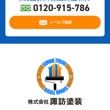
メールで相談