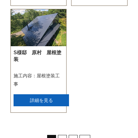
S様邸 原村 屋根塗
装
施工内容：屋根塗装工
事
詳細を見る