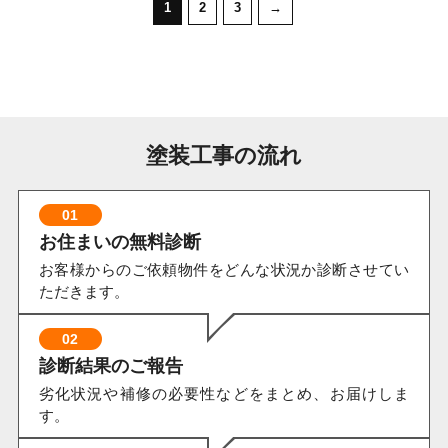
1
2
3
→
塗装工事の流れ
01
お住まいの無料診断
お客様からのご依頼物件をどんな状況か診断させてい
ただきます。
02
診断結果のご報告
劣化状況や補修の必要性などをまとめ、お届けしま
す。