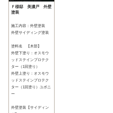
Ｆ様邸 美濃戸 外壁
塗装
施工内容：外壁塗装
外壁サイディング塗装
塗料名 【木部】
外壁下塗り：オスモウ
ッドステインプロテク
ター（1回塗り）
外壁上塗り：オスモウ
ッドステインプロテク
ター（1回塗り）ユボニ
ー
外壁塗装【サイディン