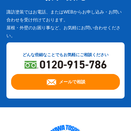
諏訪塗装ではお電話、またはWEBからお申し込み・お問い
合わせを受け付けております。
屋根・外壁のお困り事など、お気軽にお問い合わせくださ
い。
どんな些細なことでもお気軽にご相談ください
メールで相談