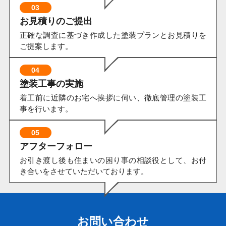
03
お見積りのご提出
正確な調査に基づき作成した塗装プランとお見積りを
ご提案します。
04
塗装工事の実施
着工前に近隣のお宅へ挨拶に伺い、徹底管理の塗装工
事を行います。
05
アフターフォロー
お引き渡し後も住まいの困り事の相談役として、お付
き合いをさせていただいております。
お問い合わせ