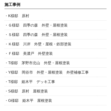
施工事例
K様邸 原村
Ｇ様邸 四季の森 外壁・屋根塗装
Ｓ様邸 四季の森 外壁・屋根塗装
Ｋ様邸 川岸 外壁・屋根・鉄部塗装
Ｆ様邸 美濃戸 外壁塗装
T様邸 茅野市北山 外壁・屋根塗装
Y様邸 岡谷市 外壁・屋根塗装 外壁補修工事
T様邸 姫木平 デッキ工事
S様邸 原村 屋根塗装
G様邸 姫木平 屋根塗装