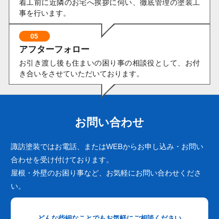
着工前に近隣のお宅へ挨拶に伺い、徹底管理の塗装工
事を行います。
05
アフターフォロー
お引き渡し後も住まいの困り事の相談役として、お付
き合いをさせていただいております。
お問い合わせ
諏訪塗装ではお電話、またはWEBからお申し込み・お問い
合わせを受け付けております。
屋根・外壁のお困り事など、お気軽にお問い合わせくださ
い。
どんな些細なことでもお気軽にご相談ください