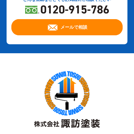
メールで相談