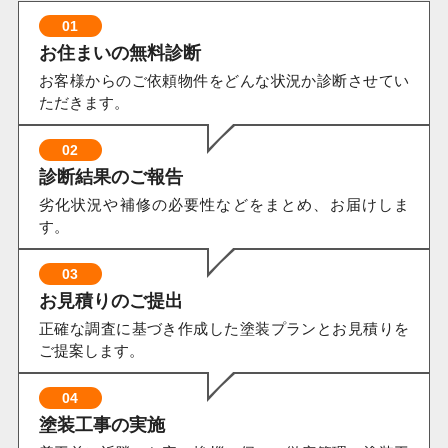
01
お住まいの無料診断
お客様からのご依頼物件をどんな状況か診断させてい
ただきます。
02
診断結果のご報告
劣化状況や補修の必要性などをまとめ、お届けしま
す。
03
お見積りのご提出
正確な調査に基づき作成した塗装プランとお見積りを
ご提案します。
04
塗装工事の実施