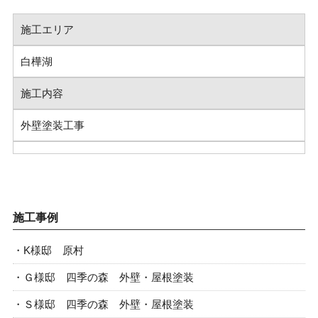
施工エリア
白樺湖
施工内容
外壁塗装工事
施工事例
K様邸 原村
Ｇ様邸 四季の森 外壁・屋根塗装
Ｓ様邸 四季の森 外壁・屋根塗装