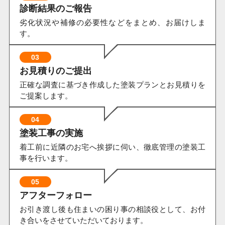
診断結果のご報告
劣化状況や補修の必要性などをまとめ、お届けしま
す。
03
お見積りのご提出
正確な調査に基づき作成した塗装プランとお見積りを
ご提案します。
04
塗装工事の実施
着工前に近隣のお宅へ挨拶に伺い、徹底管理の塗装工
事を行います。
05
アフターフォロー
お引き渡し後も住まいの困り事の相談役として、お付
き合いをさせていただいております。