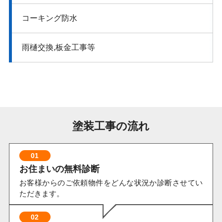
コーキング​防水
雨樋交換,板金工事等
塗装工事の流れ
01
お住まいの無料診断
お客様からのご依頼物件をどんな状況か診断させてい
ただきます。
02