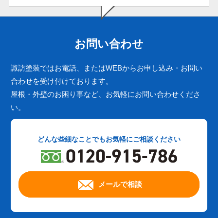
お問い合わせ
諏訪塗装ではお電話、またはWEBからお申し込み・お問い
合わせを受け付けております。
屋根・外壁のお困り事など、お気軽にお問い合わせくださ
い。
どんな些細なことでもお気軽にご相談ください
メールで相談