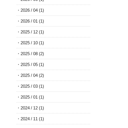
2026 / 04
(1)
2026 / 01
(1)
2025 / 12
(1)
2025 / 10
(1)
2025 / 08
(2)
2025 / 05
(1)
2025 / 04
(2)
2025 / 03
(1)
2025 / 01
(1)
2024 / 12
(1)
2024 / 11
(1)