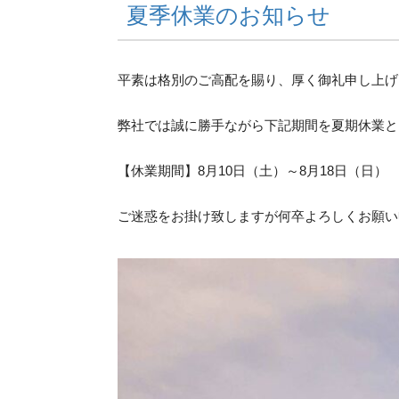
夏季休業のお知らせ
平素は格別のご高配を賜り、厚く御礼申し上げ
弊社では誠に勝手ながら下記期間を夏期休業と
【休業期間】8月10日（土）～8月18日（日）
ご迷惑をお掛け致しますが何卒よろしくお願い