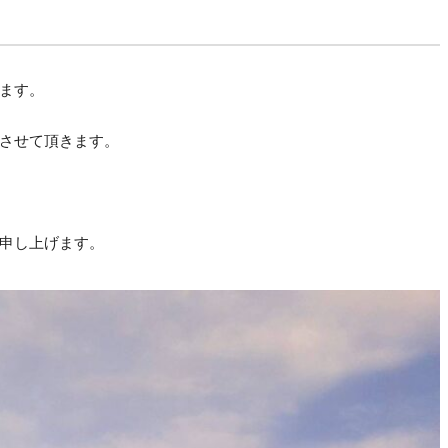
ます。
させて頂きます。
申し上げます。