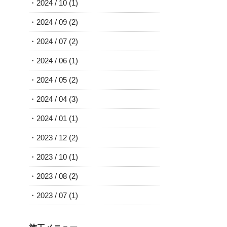
2024 / 10
(1)
2024 / 09
(2)
2024 / 07
(2)
2024 / 06
(1)
2024 / 05
(2)
2024 / 04
(3)
2024 / 01
(1)
2023 / 12
(2)
2023 / 10
(1)
2023 / 08
(2)
2023 / 07
(1)